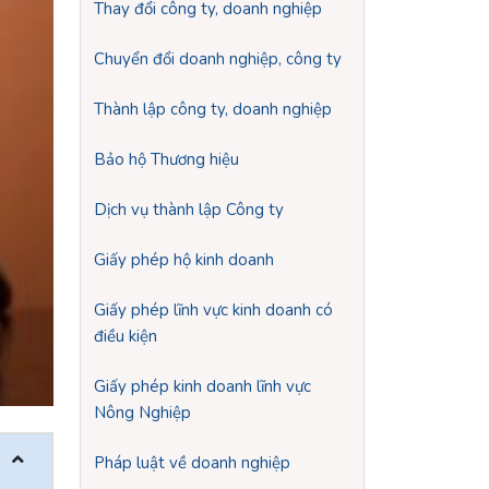
Thay đổi công ty, doanh nghiệp
Chuyển đổi doanh nghiệp, công ty
Thành lập công ty, doanh nghiệp
Bảo hộ Thương hiệu
Dịch vụ thành lập Công ty
Giấy phép hộ kinh doanh
Giấy phép lĩnh vực kinh doanh có
điều kiện
Giấy phép kinh doanh lĩnh vực
Nông Nghiệp
Pháp luật về doanh nghiệp