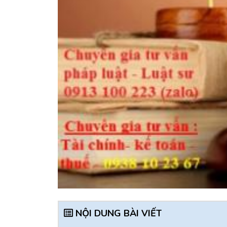
NỘI DUNG BÀI VIẾT