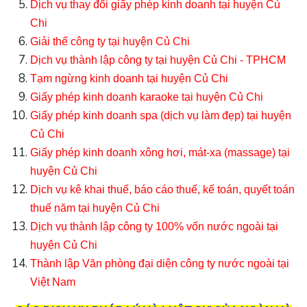
Dịch vụ thay đổi giấy phép kinh doanh tại huyện Củ
Chi
Giải thể công ty tại huyện Củ Chi
Dịch vụ thành lập công ty tại huyện Củ Chi - TPHCM
Tạm ngừng kinh doanh tại huyện Củ Chi
Giấy phép kinh doanh karaoke tại huyện Củ Chi
Giấy phép kinh doanh spa (dịch vụ làm đẹp) tại huyện
Củ Chi
Giấy phép kinh doanh xông hơi, mát-xa (massage) tại
huyện Củ Chi
Dịch vụ kê khai thuế, báo cáo thuế, kế toán, quyết toán
thuế năm tại huyện Củ Chi
Dịch vụ thành lập công ty 100% vốn nước ngoài tại
huyện Củ Chi
Thành lập Văn phòng đại diện công ty nước ngoài tại
Việt Nam