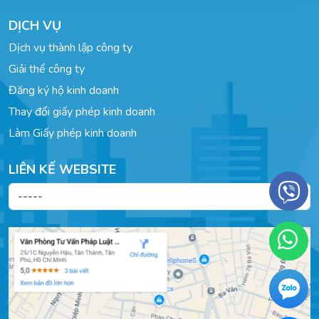
DỊCH VỤ
Dịch vụ thành lập công ty
Giải thể công ty
Đăng ký hộ kinh doanh
Thay đổi giấy phép kinh doanh
Làm Giấy phép kinh doanh
LIÊN KẾ WEBSITE