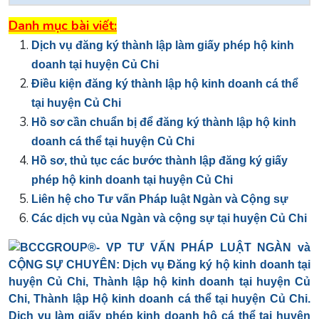
Danh mục bài viết:
Dịch vụ đăng ký thành lập làm giấy phép hộ kinh
doanh tại huyện Củ Chi
Điều kiện đăng ký thành lập hộ kinh doanh cá thể
tại huyện Củ Chi
Hồ sơ cần chuẩn bị để đăng ký thành lập hộ kinh
doanh cá thể tại huyện Củ Chi
Hồ sơ, thủ tục các bước thành lập đăng ký giấy
phép hộ kinh doanh tại huyện Củ Chi
Liên hệ cho Tư vấn Pháp luật Ngàn và Cộng sự
Các dịch vụ của Ngàn và cộng sự tại huyện Củ Chi