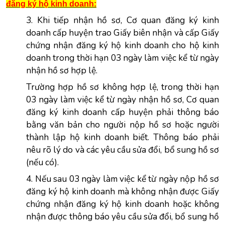
đăng ký hộ kinh doanh:
3. Khi tiếp nhận hồ sơ, Cơ quan đăng ký kinh
doanh cấp huyện trao Giấy biên nhận và cấp Giấy
chứng nhận đăng ký hộ kinh doanh cho hộ kinh
doanh trong thời hạn 03 ngày làm việc kể từ ngày
nhận hồ sơ hợp lệ.
Trường hợp hồ sơ không hợp lệ, trong thời hạn
03 ngày làm việc kể từ ngày nhận hồ sơ, Cơ quan
đăng ký kinh doanh cấp huyện phải thông báo
bằng văn bản cho người nộp hồ sơ hoặc người
thành lập hộ kinh doanh biết. Thông báo phải
nêu rõ lý do và các yêu cầu sửa đổi, bổ sung hồ sơ
(nếu có).
4. Nếu sau 03 ngày làm việc kể từ ngày nộp hồ sơ
đăng ký hộ kinh doanh mà không nhận được Giấy
chứng nhận đăng ký hộ kinh doanh hoặc không
nhận được thông báo yêu cầu sửa đổi, bổ sung hồ