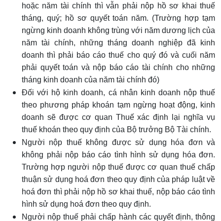
hoặc năm tài chính thì vẫn phải nộp hồ sơ khai thuế
tháng, quý; hồ sơ quyết toán năm. (Trường hợp tạm
ngừng kinh doanh không trùng với năm dương lịch của
năm tài chính, những tháng doanh nghiệp đã kinh
doanh thì phải báo cáo thuế cho quý đó và cuối năm
phải quyết toán và nộp báo cáo tài chính cho những
tháng kinh doanh của năm tài chính đó)
Đối với hộ kinh doanh, cá nhân kinh doanh nộp thuế
theo phương pháp khoán tạm ngừng hoạt động, kinh
doanh sẽ được cơ quan Thuế xác định lại nghĩa vụ
thuế khoán theo quy định của Bộ trưởng Bộ Tài chính.
Người nộp thuế không được sử dụng hóa đơn và
không phải nộp báo cáo tình hình sử dụng hóa đơn.
Trường hợp người nộp thuế được cơ quan thuế chấp
thuận sử dụng hoá đơn theo quy định của pháp luật về
hoá đơn thì phải nộp hồ sơ khai thuế, nộp báo cáo tình
hình sử dụng hoá đơn theo quy định.
Người nộp thuế phải chấp hành các quyết định, thông