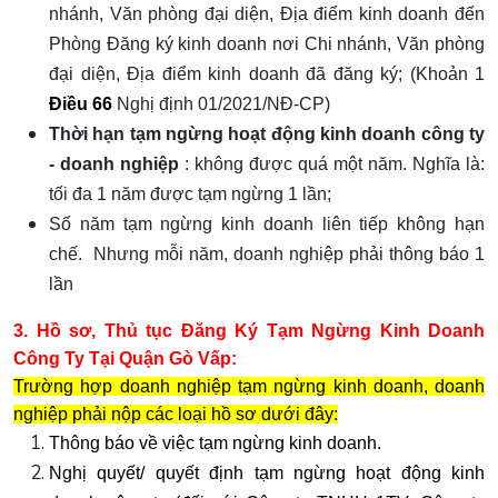
nhánh, Văn phòng đại diện, Địa điểm kinh doanh đến
Phòng Đăng ký kinh doanh nơi Chi nhánh, Văn phòng
đại diện, Địa điểm kinh doanh đã đăng ký; (Khoản 1
Điều 66
Nghị định 01/2021/NĐ-CP)
Thời hạn tạm ngừng hoạt động kinh doanh công ty
- doanh nghiệp
: không được quá một năm. Nghĩa là:
tối đa 1 năm được tạm ngừng 1 lần;
Số năm tạm ngừng kinh doanh liên tiếp không hạn
chế. Nhưng mỗi năm, doanh nghiệp phải thông báo 1
lần
3. Hồ sơ, Thủ tục Đăng Ký Tạm Ngừng Kinh Doanh
Công Ty
Tại Quận Gò Vấp
:
Trường hợp doanh nghiệp tạm ngừng kinh doanh, doanh
nghiệp phải nộp các loại hồ sơ dưới đây:
Thông báo
về việc tạm ngừng kinh doanh.
Nghị quyết/ quyết định tạm ngừng hoạt động kinh