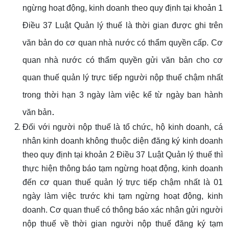
ngừng hoạt động, kinh doanh theo quy định tại khoản 1
Điều 37 Luật Quản lý thuế là thời gian được ghi trên
văn bản do cơ quan nhà nước có thẩm quyền cấp. Cơ
quan nhà nước có thẩm quyền gửi văn bản cho cơ
quan thuế quản lý trực tiếp người nộp thuế chậm nhất
trong thời hạn 3 ngày làm việc kể từ ngày ban hành
.
văn bản
Đối với người nộp thuế là tổ chức, hộ kinh doanh, cá
nhân kinh doanh không thuộc diện đăng ký kinh doanh
theo quy định tại khoản 2 Điều 37 Luật Quản lý thuế thì
thực hiện thông báo tạm ngừng hoạt động, kinh doanh
đến cơ quan thuế quản lý trực tiếp chậm nhất là 01
ngày làm việc trước khi tạm ngừng hoạt động, kinh
doanh. Cơ quan thuế có thông báo xác nhận gửi người
nộp thuế về thời gian người nộp thuế đăng ký tạm