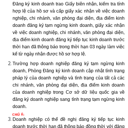
Đăng ký kinh doanh trao Giấy biên nhận, kiểm tra tính
hợp lệ của hồ sơ và cấp giấy xác nhận về việc doanh
nghiệp, chi nhánh, văn phòng đại diện, địa điểm kinh
doanh đăng ký tạm ngừng kinh doanh, giấy xác nhận
về việc doanh nghiệp, chi nhánh, văn phòng đại diện,
địa điểm kinh doanh đăng ký tiếp tục kinh doanh trước
thời hạn đã thông báo trong thời hạn 03 ngày làm việc
kể từ ngày nhận được hồ sơ hợp lệ.
Trường hợp doanh nghiệp đăng ký tạm ngừng kinh
doanh, Phòng Đăng ký kinh doanh cập nhật tình trạng
pháp lý của doanh nghiệp và tình trạng của tất cả các
chi nhánh, văn phòng đại diện, địa điểm kinh doanh
của doanh nghiệp trong Cơ sở dữ liệu quốc gia về
đăng ký doanh nghiệp sang tình trạng tạm ngừng kinh
doanh.
Doanh nghiệp có thể đề nghị đăng ký tiếp tục kinh
doanh trước thời hạn đã thông báo đồng thời với đăng