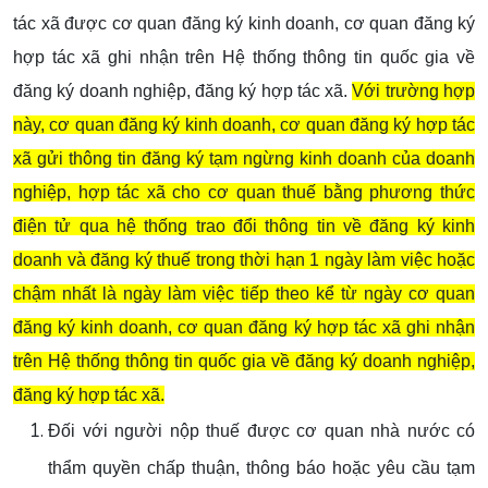
tác xã được cơ quan đăng ký kinh doanh, cơ quan đăng ký
hợp tác xã ghi nhận trên Hệ thống thông tin quốc gia về
đăng ký doanh nghiệp, đăng ký hợp tác xã.
Với trường hợp
này, cơ quan đăng ký kinh doanh, cơ quan đăng ký hợp tác
xã gửi thông tin đăng ký tạm ngừng kinh doanh của doanh
nghiệp, hợp tác xã cho cơ quan thuế bằng phương thức
điện tử qua hệ thống trao đổi thông tin về đăng ký kinh
doanh và đăng ký thuế trong thời hạn 1 ngày làm việc hoặc
chậm nhất là ngày làm việc tiếp theo kể từ ngày cơ quan
đăng ký kinh doanh, cơ quan đăng ký hợp tác xã ghi nhận
trên Hệ thống thông tin quốc gia về đăng ký doanh nghiệp,
đăng ký hợp tác xã.
Đối với người nộp thuế được cơ quan nhà nước có
thẩm quyền chấp thuận, thông báo hoặc yêu cầu tạm