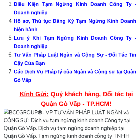
Điều Kiện
Tạm Ngừng Kinh Doanh Công Ty -
Doanh nghiệp
Hồ sơ, Thủ tục Đăng Ký Tạm Ngừng Kinh Doanh
hiện hành
Lưu ý Khi Tạm Ngừng Kinh Doanh Công Ty -
Doanh nghiệp
Tư Vấn Pháp Luật Ngàn và Cộng Sự - Đối Tác Tin
Cậy Của Bạn
Các Dịch Vụ Pháp lý của Ngàn và Cộng sự tại Quận
Gò Vấp
Kính Gửi:
Quý khách hàng, Đối tác tại
Quận Gò Vấp - TP.HCM!