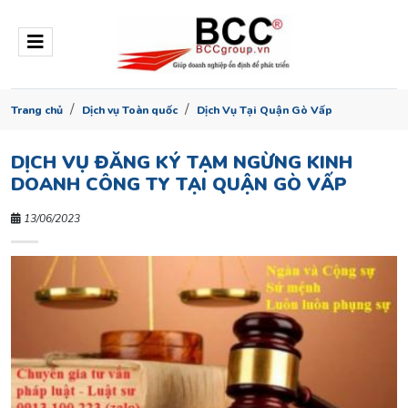
Trang chủ
Dịch vụ Toàn quốc
Dịch Vụ Tại Quận Gò Vấp
DỊCH VỤ ĐĂNG KÝ TẠM NGỪNG KINH
DOANH CÔNG TY TẠI QUẬN GÒ VẤP
13/06/2023