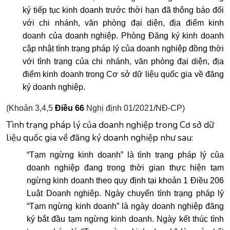
ký tiếp tục kinh doanh trước thời hạn đã thông báo đối
với chi nhánh, văn phòng đại diện, địa điểm kinh
doanh của doanh nghiệp. Phòng Đăng ký kinh doanh
cập nhật tình trạng pháp lý của doanh nghiệp đồng thời
với tình trạng của chi nhánh, văn phòng đại diện, địa
điểm kinh doanh trong Cơ sở dữ liệu quốc gia về đăng
ký doanh nghiệp.
(Khoản 3,4,5
Điều 66
Nghị định 01/2021/NĐ-CP)
Tình trạng pháp lý của doanh nghiệp trong Cơ sở dữ
liệu quốc gia về đăng ký doanh nghiệp như sau:
“Tạm ngừng kinh doanh” là tình trạng pháp lý của
doanh nghiệp đang trong thời gian thực hiện tạm
ngừng kinh doanh theo quy định tại khoản 1 Điều 206
Luật Doanh nghiệp. Ngày chuyển tình trạng pháp lý
“Tạm ngừng kinh doanh” là ngày doanh nghiệp đăng
ký bắt đầu tạm ngừng kinh doanh. Ngày kết thúc tình