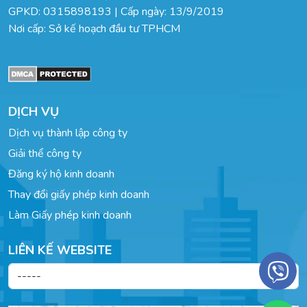
GPKD: 0315898193 | Cấp ngày: 13/9/2019
Nơi cấp: Sở kế hoạch đầu tư TPHCM
DỊCH VỤ
Dịch vụ thành lập công ty
Giải thể công ty
Đăng ký hộ kinh doanh
Thay đổi giấy phép kinh doanh
Làm Giấy phép kinh doanh
LIÊN KẾ WEBSITE