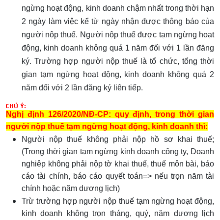
ngừng hoạt động, kinh doanh chậm nhất trong thời hạn
2 ngày làm việc kể từ ngày nhận được thông báo của
người nộp thuế. Người nộp thuế được tạm ngừng hoạt
động, kinh doanh không quá 1 năm đối với 1 lần đăng
ký. Trường hợp người nộp thuế là tổ chức, tổng thời
gian tạm ngừng hoạt động, kinh doanh không quá 2
năm đối với 2 lần đăng ký liên tiếp.
Nghị định 126/2020/NĐ-CP: quy định, trong thời gian
người nộp thuế tạm ngừng hoạt động, kinh doanh thì:
Người nộp thuế không phải nộp hồ sơ khai thuế;
(Trong thời gian tạm ngừng kinh doanh công ty, Doanh
nghiêp không phải nộp tờ khai thuế, thuế môn bài, báo
cáo tài chính, báo cáo quyết toán=> nếu trọn năm tài
chính hoặc năm dương lịch)
Trừ trường hợp người nộp thuế tạm ngừng hoạt động,
kinh doanh không trọn tháng, quý, năm dương lịch