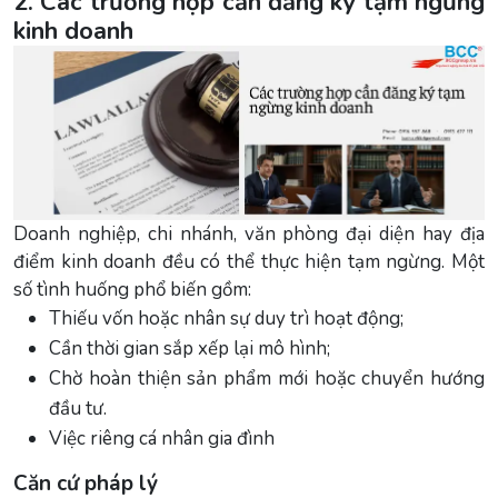
2. Các trường hợp cần đăng ký tạm ngừng
kinh doanh
Doanh nghiệp, chi nhánh, văn phòng đại diện hay địa
điểm kinh doanh đều có thể thực hiện tạm ngừng. Một
số tình huống phổ biến gồm:
Thiếu vốn hoặc nhân sự duy trì hoạt động;
Cần thời gian sắp xếp lại mô hình;
Chờ hoàn thiện sản phẩm mới hoặc chuyển hướng
đầu tư.
Việc riêng cá nhân gia đình
Căn cứ pháp lý