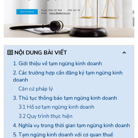
NỘI DUNG BÀI VIẾT
1. Giới thiệu về tạm ngừng kinh doanh
2. Các trường hợp cần đăng ký tạm ngừng kinh
doanh
Căn cứ pháp lý
3. Thủ tục thông báo tạm ngừng kinh doanh
3.1 Hồ sơ tạm ngừng kinh doanh
3.2 Quy trình thực hiện
4. Nghĩa vụ trong thời gian tạm ngừng kinh doanh
5. Tạm ngừng kinh doanh với cơ quan thuế