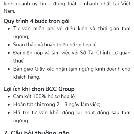
kinh doanh uy tín – đúng luật – nhanh nhất tại Việt
Nam.
Quy trình 4 bước trọn gói
Tư vấn miễn phí về điều kiện và thời gian tạm
ngừng;
Soạn thảo và hoàn thiện hồ sơ hợp lệ;
Đại diện nộp và làm việc với Sở Tài Chính, cơ quan
thuế;
Bàn giao Giấy xác nhận tạm ngừng kinh doanh cho
khách hàng.
Lợi ích khi chọn BCC Group
Cam kết 100% hồ sơ hợp lệ;
Hoàn tất chỉ trong 2 – 3 ngày làm việc;
Hỗ trợ tư vấn khởi động lại hoạt động sau tạm
ngừng.
7. Câu hỏi thường gặp