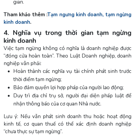
gian.
Tham khảo thêm :
Tạm ngưng kinh doanh, tạm ngừng
kinh doanh
.
4. Nghĩa vụ trong thời gian tạm ngừng
kinh doanh
Việc tạm ngừng không có nghĩa là doanh nghiệp được
“đóng cửa hoàn toàn”. Theo Luật Doanh nghiệp, doanh
nghiệp vẫn phải:
Hoàn thành các nghĩa vụ tài chính phát sinh trước
thời điểm tạm ngừng;
Bảo đảm quyền lợi hợp pháp của người lao động;
Duy trì địa chỉ trụ sở, người đại diện pháp luật để
nhận thông báo của cơ quan Nhà nước.
Lưu ý: Nếu vẫn phát sinh doanh thu hoặc hoạt động
kinh tế, cơ quan thuế có thể xác định doanh nghiệp
“chưa thực sự tạm ngừng”.