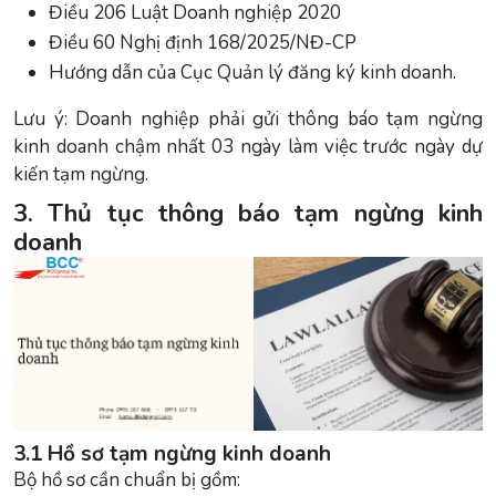
Điều 206 Luật Doanh nghiệp 2020
Điều 60 Nghị định 168/2025/NĐ-CP
Hướng dẫn của Cục Quản lý đăng ký kinh doanh.
Lưu ý: Doanh nghiệp phải gửi thông báo tạm ngừng
kinh doanh chậm nhất 03 ngày làm việc trước ngày dự
kiến tạm ngừng.
3. Thủ tục thông báo tạm ngừng kinh
doanh
3.1 Hồ sơ tạm ngừng kinh doanh
Bộ hồ sơ cần chuẩn bị gồm: