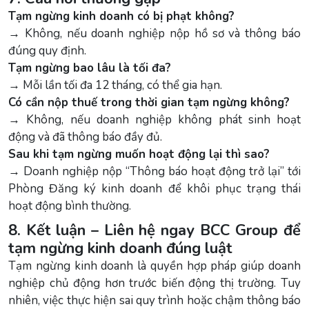
Tạm ngừng kinh doanh có bị phạt không?
→ Không, nếu doanh nghiệp nộp hồ sơ và thông báo
đúng quy định.
Tạm ngừng bao lâu là tối đa?
→ Mỗi lần tối đa 12 tháng, có thể gia hạn.
Có cần nộp thuế trong thời gian tạm ngừng không?
→ Không, nếu doanh nghiệp không phát sinh hoạt
động và đã thông báo đầy đủ.
Sau khi tạm ngừng muốn hoạt động lại thì sao?
→ Doanh nghiệp nộp “Thông báo hoạt động trở lại” tới
Phòng Đăng ký kinh doanh để khôi phục trạng thái
hoạt động bình thường.
8. Kết luận – Liên hệ ngay BCC Group để
tạm ngừng kinh doanh đúng luật
Tạm ngừng kinh doanh là quyền hợp pháp giúp doanh
nghiệp chủ động hơn trước biến động thị trường. Tuy
nhiên, việc thực hiện sai quy trình hoặc chậm thông báo