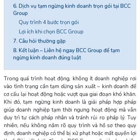
6. Dịch vụ tạm ngừng kinh doanh trọn gói tại BCC
Group
Quy trình 4 bước trọn gói
Lợi ích khi chọn BCC Group
7. Câu hỏi thường gặp
8. Kết luận – Liên hệ ngay BCC Group để tạm
ngừng kinh doanh đúng luật
Trong quá trình hoạt động, không ít doanh nghiệp rơi
vào tình trạng cần tạm dừng sản xuất – kinh doanh để
cơ cấu lại hoạt động hoặc vượt qua giai đoạn khó khăn.
Khi đó, tạm ngừng kinh doanh là giải pháp hợp pháp
giúp doanh nghiệp tạm thời ngưng hoạt động mà vẫn
duy trì tư cách pháp nhân và tránh rủi ro pháp lý. Tuy
nhiên, nếu không nắm rõ quy trình và hồ sơ theo quy
định, doanh nghiệp có thể bị xử phạt hoặc mất quyền lợi