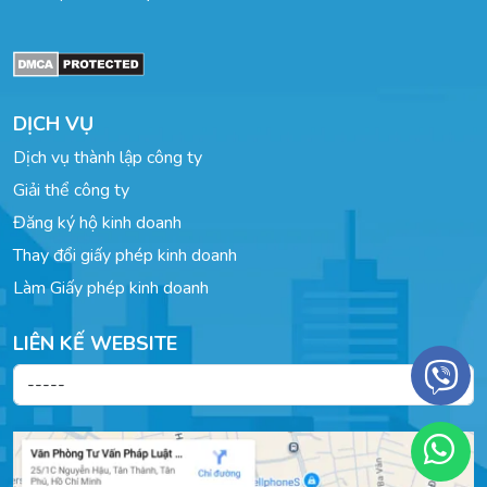
DỊCH VỤ
Dịch vụ thành lập công ty
Giải thể công ty
Đăng ký hộ kinh doanh
Thay đổi giấy phép kinh doanh
Làm Giấy phép kinh doanh
LIÊN KẾ WEBSITE