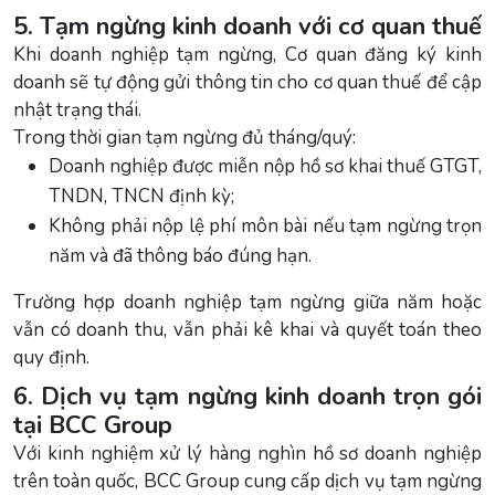
5. Tạm ngừng kinh doanh với cơ quan thuế
Khi doanh nghiệp tạm ngừng, Cơ quan đăng ký kinh
doanh sẽ tự động gửi thông tin cho cơ quan thuế để cập
nhật trạng thái.
Trong thời gian tạm ngừng đủ tháng/quý:
Doanh nghiệp được miễn nộp hồ sơ khai thuế GTGT,
TNDN, TNCN định kỳ;
Không phải nộp lệ phí môn bài nếu tạm ngừng trọn
năm và đã thông báo đúng hạn.
Trường hợp doanh nghiệp tạm ngừng giữa năm hoặc
vẫn có doanh thu, vẫn phải kê khai và quyết toán theo
quy định.
6. Dịch vụ tạm ngừng kinh doanh trọn gói
tại BCC Group
Với kinh nghiệm xử lý hàng nghìn hồ sơ doanh nghiệp
trên toàn quốc, BCC Group cung cấp dịch vụ tạm ngừng