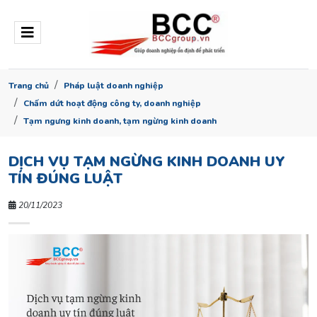
Trang chủ
Pháp luật doanh nghiệp
Chấm dứt hoạt động công ty, doanh nghiệp
Tạm ngưng kinh doanh, tạm ngừng kinh doanh
DỊCH VỤ TẠM NGỪNG KINH DOANH UY
TÍN ĐÚNG LUẬT
20/11/2023