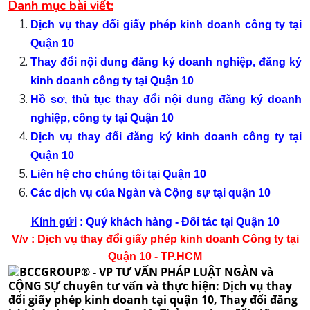
Danh mục bài viết:
Dịch vụ thay đổi giấy phép kinh doanh công ty tại
Qu
ận 10
Thay đổi nội dung đăng ký doanh nghiệp, đăng ký
kinh doanh công ty tại
Quận 10
Hồ sơ, thủ tục thay đổi nội dung đăng ký doanh
nghiệp, công ty tại
Quận
10
Dịch vụ thay đổi đăng ký kinh doanh công ty tại
Quận 10
Liên hệ cho chúng tôi tại
Quận 10
Các dịch vụ của Ngàn và Cộng sự tại quận
10
Kính gửi
: Quý khách hàng - Đối tác tại Quận 10
V/v : Dịch vụ thay đổi giấy phép kinh doanh Công ty tại
Quận 10 - TP.HCM