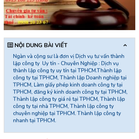
NỘI DUNG BÀI VIẾT
Ngàn và cộng sư là đơn vị Dịch vụ tư vấn thành
lập công ty Uy tín - Chuyên Nghiệp : Dịch vụ
thành lập công ty uy tín tại TPHCM.Thành lập
công ty tại TPHCM, Thành lập Doanh nghiệp tại
TPHCM, Làm giấy phép kinh doanh công ty tại
TPHCM, đăng ký kinh doanh công ty tại TPHCM,
Thành lập công ty giá rẻ tại TPHCM, Thành lập
công ty tại nhà TPHCM, Thành lập công ty
chuyên nghiệp tại TPHCM. Thành lập công ty
nhanh tại TPHCM.