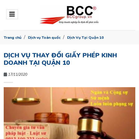
Trang chủ
Dịch vụ Toàn quốc
Dịch Vụ Tại Quận 10
DỊCH VỤ THAY ĐỔI GIẤY PHÉP KINH
DOANH TẠI QUẬN 10
17/11/2020