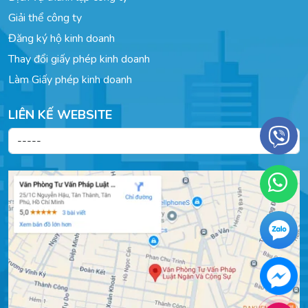
Giải thể công ty
Đăng ký hộ kinh doanh
Thay đổi giấy phép kinh doanh
Làm Giấy phép kinh doanh
LIÊN KẾ WEBSITE