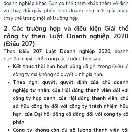
doanh nghiệp khác. Bạn có thể tham khảo thêm về
dịch
vụ thay đổi giấy phép kinh doanh
như một giải pháp
thay thế trong một số trường hợp.
2. Các trường hợp và điều kiện Giải thể
công ty theo Luật Doanh nghiệp 2020
(Điều 207)
Theo
Điều 207 Luật Doanh nghiệp 2020
, doanh
nghiệp bị
giải thể
trong các trường hợp sau:
Kết thúc thời hạn hoạt động
đã ghi trong Điều lệ
công ty mà không có quyết định gia hạn.
Theo nghị quyết, quyết định của chủ doanh
nghiệp tư nhân, của Hội đồng thành viên đối với
công ty hợp danh, của Hội đồng thành viên, chủ
sở hữu công ty đối với công ty trách nhiệm hữu
hạn, của Đại hội đồng cổ đông đối với công ty cổ
phần.
Công ty không còn đủ số lượng thành viên tối