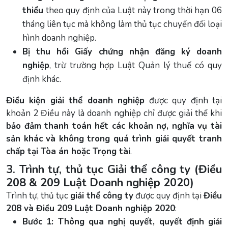
thiểu
theo quy định của Luật này trong thời hạn 06
tháng liên tục mà không làm thủ tục chuyển đổi loại
hình doanh nghiệp.
Bị thu hồi Giấy chứng nhận đăng ký doanh
nghiệp
, trừ trường hợp Luật Quản lý thuế có quy
định khác.
Điều kiện giải thể doanh nghiệp
được quy định tại
khoản 2 Điều này là doanh nghiệp chỉ được giải thể khi
bảo đảm thanh toán hết các khoản nợ, nghĩa vụ tài
sản khác và không trong quá trình giải quyết tranh
chấp tại Tòa án hoặc Trọng tài
.
3. Trình tự, thủ tục Giải thể công ty (Điều
208 & 209 Luật Doanh nghiệp 2020)
Trình tự, thủ tục
giải thể công ty
được quy định tại
Điều
208 và Điều 209 Luật Doanh nghiệp 2020
:
Bước 1: Thông qua nghị quyết, quyết định giải