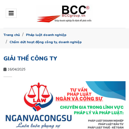
Trang chủ
Pháp luật doanh nghiệp
Chấm dứt hoạt động công ty, doanh nghiệp
GIẢI THỂ CÔNG TY
16/04/2025