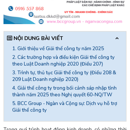
NỘI DUNG BÀI VIẾT
1. Giới thiệu về Giải thể công ty năm 2025
2. Các trường hợp và điều kiện Giải thể công ty
theo Luật Doanh nghiệp 2020 (Điều 207)
3. Trình tự, thủ tục Giải thể công ty (Điều 208 &
209 Luật Doanh nghiệp 2020)
4. Giải thể công ty trong bối cảnh sáp nhập tỉnh
thành năm 2025 theo Nghị quyết 60-NQ/TW
5. BCC Group - Ngàn và Cộng sự: Dịch vụ hỗ trợ
Giải thể công ty
Trong quá trình hoạt động kinh doanh, có những thời