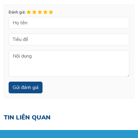
Đánh giá:
TIN LIÊN QUAN