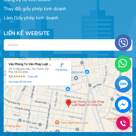
Thay đổi giấy phép kinh doanh
Làm Giấy phép kinh doanh
LIÊN KẾ WEBSITE