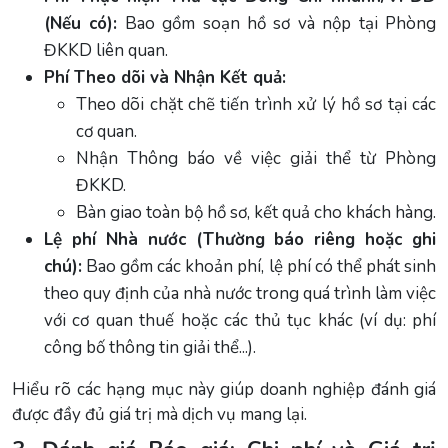
(Nếu có):
Bao gồm soạn hồ sơ và nộp tại Phòng
ĐKKD liên quan.
Phí Theo dõi và Nhận Kết quả:
Theo dõi chặt chẽ tiến trình xử lý hồ sơ tại các
cơ quan.
Nhận Thông báo về việc giải thể từ Phòng
ĐKKD.
Bàn giao toàn bộ hồ sơ, kết quả cho khách hàng.
Lệ phí Nhà nước (Thường báo riêng hoặc ghi
chú):
Bao gồm các khoản phí, lệ phí có thể phát sinh
theo quy định của nhà nước trong quá trình làm việc
với cơ quan thuế hoặc các thủ tục khác (ví dụ: phí
công bố thông tin giải thể...).
Hiểu rõ các hạng mục này giúp doanh nghiệp đánh giá
được đầy đủ giá trị mà dịch vụ mang lại.