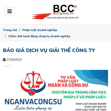
Trang chủ
Pháp luật doanh nghiệp
Chấm dứt hoạt động công ty, doanh nghiệp
BÁO GIÁ DỊCH VỤ GIẢI THỂ CÔNG TY
17/04/2025