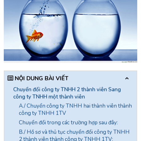
NỘI DUNG BÀI VIẾT
Chuyển đổi công ty TNHH 2 thành viên Sang
công ty TNHH một thành viên
A./ Chuyển công ty TNHH hai thành viên thành
công ty TNHH 1TV
Chuyển đổi trong các trường hợp sau đây:
B./ Hồ sơ và thủ tục chuyển đổi công ty TNHH
2 thành viên thành công ty TNHH 1TV: