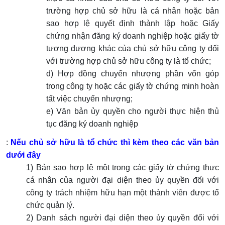
trường hợp chủ sở hữu là cá nhân hoặc bản
sao hợp lệ quyết định thành lập hoặc Giấy
chứng nhận đăng ký doanh nghiệp hoặc giấy tờ
tương đương khác của chủ sở hữu công ty đối
với trường hợp chủ sở hữu công ty là tổ chức;
d) Hợp đồng chuyển nhượng phần vốn góp
trong công ty hoặc các giấy tờ chứng minh hoàn
tất việc chuyển nhượng;
e) Văn bản ủy quyền cho người thực hiện thủ
tục đăng ký doanh nghiệp
:
Nếu chủ sở hữu là tổ chức thì kèm theo các văn bản
dưới đây
1) Bản sao hợp lệ một trong các giấy tờ chứng thực
cá nhân của người đại diện theo ủy quyền đối với
công ty trách nhiệm hữu hạn một thành viên được tổ
chức quản lý.
2) Danh sách người đại diện theo ủy quyền đối với