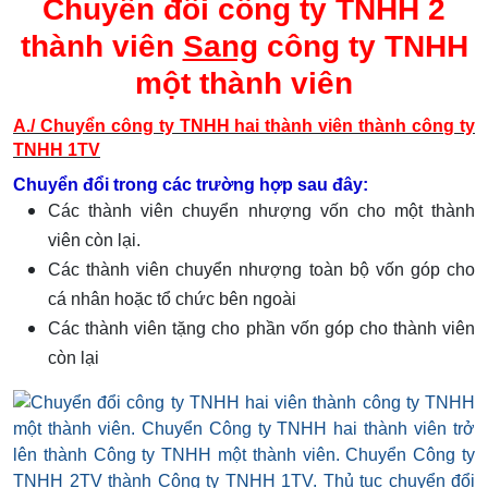
Chuyển đổi công ty TNHH 2
thành viên
Sang
công ty TNHH
một thành viên
A./ Chuyển công ty TNHH hai thành viên thành công ty
TNHH 1TV
Chuyển đổi trong các trường hợp sau đây:
Các thành viên chuyển nhượng vốn cho một thành
viên còn lại.
Các thành viên chuyển nhượng toàn bộ vốn góp cho
cá nhân hoặc tổ chức bên ngoài
Các thành viên tặng cho phần vốn góp cho thành viên
còn lại