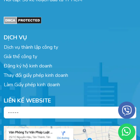
DỊCH VỤ
Dịch vụ thành lập công ty
Giải thể công ty
Đăng ký hộ kinh doanh
Thay đổi giấy phép kinh doanh
Làm Giấy phép kinh doanh
LIÊN KẾ WEBSITE