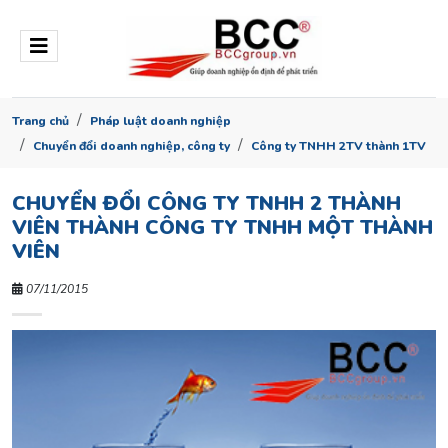
Trang chủ
Pháp luật doanh nghiệp
Chuyển đổi doanh nghiệp, công ty
Công ty TNHH 2TV thành 1TV
CHUYỂN ĐỔI CÔNG TY TNHH 2 THÀNH
VIÊN THÀNH CÔNG TY TNHH MỘT THÀNH
VIÊN
07/11/2015