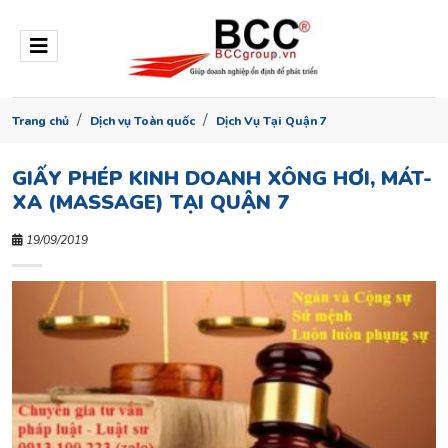
Trang chủ
Dịch vụ Toàn quốc
Dịch Vụ Tại Quận 7
GIẤY PHÉP KINH DOANH XÔNG HƠI, MÁT-
XA (MASSAGE) TẠI QUẬN 7
19/09/2019