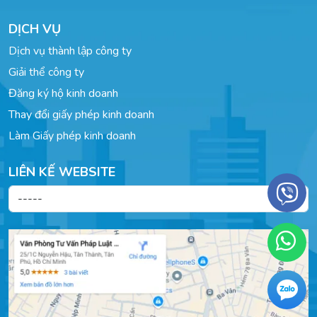
DỊCH VỤ
Dịch vụ thành lập công ty
Giải thể công ty
Đăng ký hộ kinh doanh
Thay đổi giấy phép kinh doanh
Làm Giấy phép kinh doanh
LIÊN KẾ WEBSITE