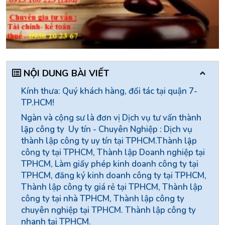
NỘI DUNG BÀI VIẾT
Kính thưa: Quý khách hàng, đối tác tại quận 7-
TP.HCM!
Ngàn và cộng sư là đơn vị Dịch vụ tư vấn thành
lập công ty Uy tín - Chuyên Nghiệp : Dịch vụ
thành lập công ty uy tín tại TPHCM.Thành lập
công ty tại TPHCM, Thành lập Doanh nghiệp tại
TPHCM, Làm giấy phép kinh doanh công ty tại
TPHCM, đăng ký kinh doanh công ty tại TPHCM,
Thành lập công ty giá rẻ tại TPHCM, Thành lập
công ty tại nhà TPHCM, Thành lập công ty
chuyên nghiệp tại TPHCM. Thành lập công ty
nhanh tại TPHCM.