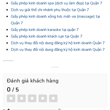
Giấy phép kinh doanh spa (dịch vụ làm đẹp) tại Quận 7
Dịch vụ giải thể chi nhánh phụ thuộc tại Quận 7
Giấy phép kinh doanh xông hơi, mát-xa (massage) tại
Quận 7
Giấy phép kinh doanh karaoke tại quận 7
Giấy phép kinh doanh khách sạn tại Quận 7
Dịch vụ thay đổi nội dung đăng ký hộ kinh doanh Quận 7
Dịch vụ thay đổi nội dung đăng ký hộ kinh doanh Quận 7
..............
Đánh giá khách hàng
0
/ 5