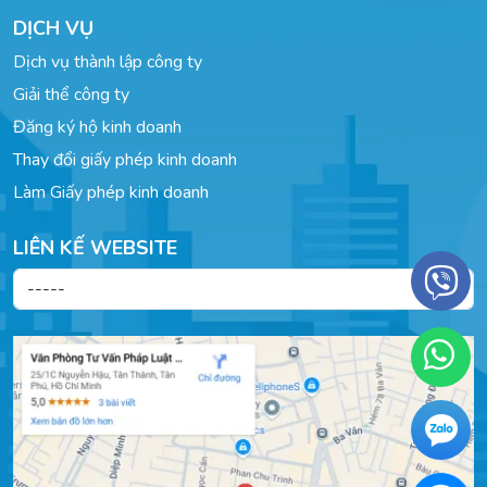
DỊCH VỤ
Dịch vụ thành lập công ty
Giải thể công ty
Đăng ký hộ kinh doanh
Thay đổi giấy phép kinh doanh
Làm Giấy phép kinh doanh
LIÊN KẾ WEBSITE