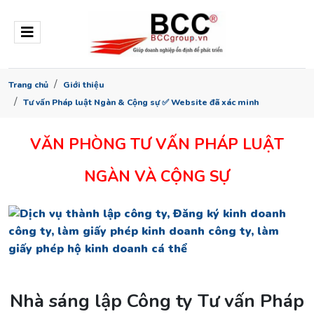
Trang chủ
Giới thiệu
Tư vấn Pháp luật Ngàn & Cộng sự ✅ Website đã xác minh
VĂN PHÒNG TƯ VẤN PHÁP LUẬT
NGÀN VÀ CỘNG SỰ
Nhà sáng lập Công ty Tư vấn Pháp