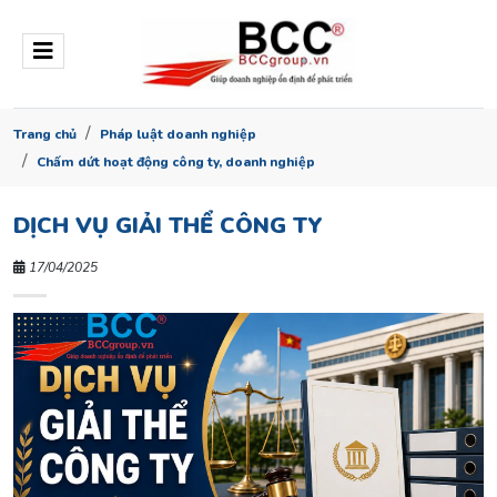
Trang chủ
Pháp luật doanh nghiệp
Chấm dứt hoạt động công ty, doanh nghiệp
DỊCH VỤ GIẢI THỂ CÔNG TY
17/04/2025