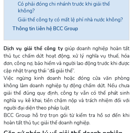
Có phải đóng chi nhánh trước khi giải thể
không?
Giải thể công ty có mất lệ phí nhà nước không?
Thông tin liên hệ BCC Group
Dịch vụ giải thể công ty
giúp doanh nghiệp hoàn tất
thủ tục chấm dứt hoạt động, xử lý nghĩa vụ thuế, hóa
đơn, công nợ, bảo hiểm và người lao động trước khi được
cập nhật trạng thái “đã giải thể”.
Việc ngừng kinh doanh hoặc đóng cửa văn phòng
không làm doanh nghiệp tự động chấm dứt. Nếu chưa
giải thể đúng quy định, công ty vẫn có thể phát sinh
nghĩa vụ kê khai, tiền chậm nộp và trách nhiệm đối với
người đại diện theo pháp luật.
BCC Group hỗ trợ trọn gói từ kiểm tra hồ sơ đến khi
hoàn tất thủ tục giải thể doanh nghiệp.