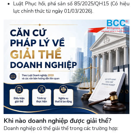
Luật Phục hồi, phá sản số 85/2025/QH15 (Có hiệu
lực chính thức từ ngày 01/03/2026).
Khi nào doanh nghiệp được giải thể?
Doanh nghiệp có thể giải thể trong các trường hợp: