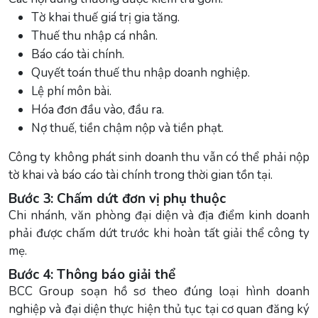
Tờ khai thuế giá trị gia tăng.
Thuế thu nhập cá nhân.
Báo cáo tài chính.
Quyết toán thuế thu nhập doanh nghiệp.
Lệ phí môn bài.
Hóa đơn đầu vào, đầu ra.
Nợ thuế, tiền chậm nộp và tiền phạt.
Công ty không phát sinh doanh thu vẫn có thể phải nộp
tờ khai và báo cáo tài chính trong thời gian tồn tại.
Bước 3: Chấm dứt đơn vị phụ thuộc
Chi nhánh, văn phòng đại diện và địa điểm kinh doanh
phải được chấm dứt trước khi hoàn tất giải thể công ty
mẹ.
Bước 4: Thông báo giải thể
BCC Group soạn hồ sơ theo đúng loại hình doanh
nghiệp và đại diện thực hiện thủ tục tại cơ quan đăng ký