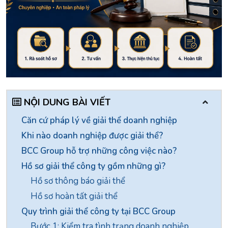
NỘI DUNG BÀI VIẾT
Căn cứ pháp lý về giải thể doanh nghiệp
Khi nào doanh nghiệp được giải thể?
BCC Group hỗ trợ những công việc nào?
Hồ sơ giải thể công ty gồm những gì?
Hồ sơ thông báo giải thể
Hồ sơ hoàn tất giải thể
Quy trình giải thể công ty tại BCC Group
Bước 1: Kiểm tra tình trạng doanh nghiệp