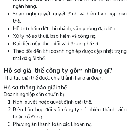
ngân hàng.
Soạn nghị quyết, quyết định và biên bản họp giải
thể.
Hỗ trợ chấm dứt chi nhánh, văn phòng đại diện.
Xử lý hồ sơ thuế, bảo hiểm và công nợ.
Đại diện nộp, theo dõi và bổ sung hồ sơ.
Theo dõi đến khi doanh nghiệp được cập nhật trạng
thái đã giải thể.
Hồ sơ giải thể công ty gồm những gì?
Thủ tục giải thể được chia thành hai giai đoạn.
Hồ sơ thông báo giải thể
Doanh nghiệp cần chuẩn bị:
Nghị quyết hoặc quyết định giải thể.
Biên bản họp đối với công ty có nhiều thành viên
hoặc cổ đông.
Phương án thanh toán các khoản nợ.