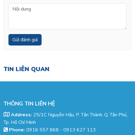
TIN LIÊN QUAN
THÔNG TIN LIÊN HỆ
Address:
25/1C Nguyễn Hậu, P. Tân Thành, Q. Tân Phú,
Tp. Hồ Chí Minh
Phone:
0916 557 868
-
0913 627 113