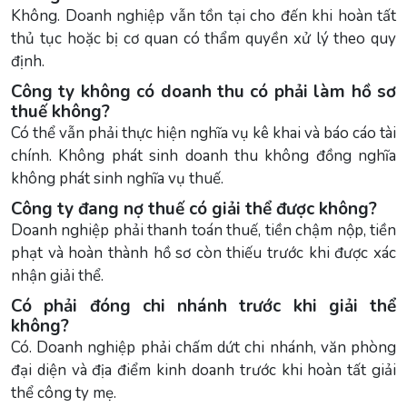
Không. Doanh nghiệp vẫn tồn tại cho đến khi hoàn tất
thủ tục hoặc bị cơ quan có thẩm quyền xử lý theo quy
định.
Công ty không có doanh thu có phải làm hồ sơ
thuế không?
Có thể vẫn phải thực hiện nghĩa vụ kê khai và báo cáo tài
chính. Không phát sinh doanh thu không đồng nghĩa
không phát sinh nghĩa vụ thuế.
Công ty đang nợ thuế có giải thể được không?
Doanh nghiệp phải thanh toán thuế, tiền chậm nộp, tiền
phạt và hoàn thành hồ sơ còn thiếu trước khi được xác
nhận giải thể.
Có phải đóng chi nhánh trước khi giải thể
không?
Có. Doanh nghiệp phải chấm dứt chi nhánh, văn phòng
đại diện và địa điểm kinh doanh trước khi hoàn tất giải
thể công ty mẹ.