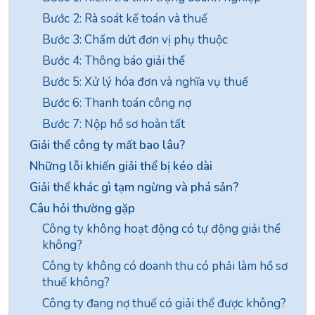
Bước 2: Rà soát kế toán và thuế
Bước 3: Chấm dứt đơn vị phụ thuộc
Bước 4: Thông báo giải thể
Bước 5: Xử lý hóa đơn và nghĩa vụ thuế
Bước 6: Thanh toán công nợ
Bước 7: Nộp hồ sơ hoàn tất
Giải thể công ty mất bao lâu?
Những lỗi khiến giải thể bị kéo dài
Giải thể khác gì tạm ngừng và phá sản?
Câu hỏi thường gặp
Công ty không hoạt động có tự động giải thể
không?
Công ty không có doanh thu có phải làm hồ sơ
thuế không?
Công ty đang nợ thuế có giải thể được không?