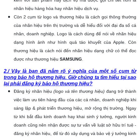
kèm với sản phẩm hay dịch vụ mà được gọi chi tiết hơn là
nhãn hiệu hàng hóa hay nhãn hiệu dịch vụ.
Còn 2 cụm từ logo và thương hiệu là cách gọi thông thường
của nhãn hiệu trên thị trường và dễ hiểu đối với đại đa số cá
nhân, doanh nghiệp. Logo là cách dùng để nói về nhãn hiệu
dạng hình ảnh như hình quả táo khuyết của Apple. Còn
thương hiệu là cách nói đến nhãn hiệu dạng chữ có thể đọc
được như thương hiệu
SAMSUNG
.
2./ Vậy là bạn đã nắm rõ ý nghĩa của một số cụm từ
trong bảo hộ thương hiệu. Giờ chúng ta tìm hiểu tại sao
lại phải đăng ký bảo hộ thương hiệu?
Đăng ký nhãn hiệu
(logo và tên thương hiệu)
đang trở thành
việc làm ưu tiên hàng đầu của các cá nhân, doanh nghiệp khi
sáng lập & phát triển thương hiệu, mở rộng thị trường. Ngay
từ khi bắt đầu kinh doanh hay khai sinh ý tưởng, người kinh
doanh cũng nên nhận được sự tư vấn về luật sở hữu trí tuệ -
đăng ký nhãn hiệu, để từ đó xây dựng và bảo vệ ý tưởng kinh