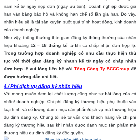
năm kể từ ngày nộp đơn (ngày ưu tiên). Doanh nghiệp được gia
hạn văn bằng bảo hộ và không hạn chế số lần gia hạn. Do vậy,
nhãn hiệu sẽ là tài sản xuyên suốt quá trình hoạt động, kinh doanh
của doanh nghiệp.
Như vậy, thông thường thời gian đăng ký thông thường của nhãn
hiệu khoảng
12 – 18 tháng
kể từ khi có chấp nhận đơn hợp lệ.
Trong trường hợp doanh nghiệp có nhu cầu thực hiện thủ
tục với thời gian đăng ký nhanh kể từ ngày có chấp nhận
đơn hợp lệ vui lòng liên hệ với
Tổng Công Ty BCCGroup
để
được hướng dẫn chi tiết.
4
./ Phí dịch vụ đăng ký nhãn hiệu
Với mong muốn đem lại chất lượng cũng như sự hài lòng của cá
nhân/ doanh nghiệp. Chi phí đăng ký thương hiệu phụ thuộc vào
loại hình và số lượng danh mục sản phẩm/dịch vụ mà thương hiệu
dự định đăng ký. Chúng tôi sẽ tư vấn cho khách hàng về chi phí
đăng ký thương hiệu sau khi nhận được danh mục sản phẩm mà
thương hiệu dự định đăng ký độc quyền.