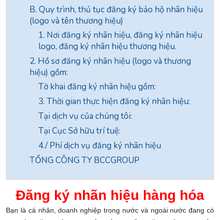
B. Quy trình, thủ tục đăng ký bảo hộ nhãn hiệu
(logo và tên thương hiệu)
1. Nơi đăng ký nhãn hiệu, đăng ký nhãn hiệu
logo, đăng ký nhãn hiệu thương hiệu.
2. Hồ sơ đăng ký nhãn hiệu (logo và thương
hiệu) gồm:
Tờ khai đăng ký nhãn hiệu gồm:
3. Thời gian thực hiện đăng ký nhãn hiệu:
Tại dịch vụ của chúng tôi:
Tại Cục Sở hữu trí tuệ:
4./ Phí dịch vụ đăng ký nhãn hiệu
TỔNG CÔNG TY BCCGROUP
Đăng ký nhãn hiệu hàng hóa
Bạn là cá nhân, doanh nghiệp trong nước và ngoài nước đang có