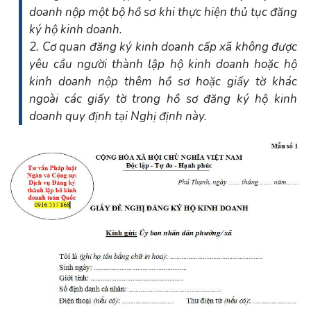
doanh nộp một bộ hồ sơ khi thực hiện thủ tục đăng
ký hộ kinh doanh.
2. Cơ quan đăng ký kinh doanh cấp xã không được
yêu cầu người thành lập hộ kinh doanh hoặc hộ
kinh doanh nộp thêm hồ sơ hoặc giấy tờ khác
ngoài các giấy tờ trong hồ sơ đăng ký hộ kinh
doanh quy định tại Nghị định này.