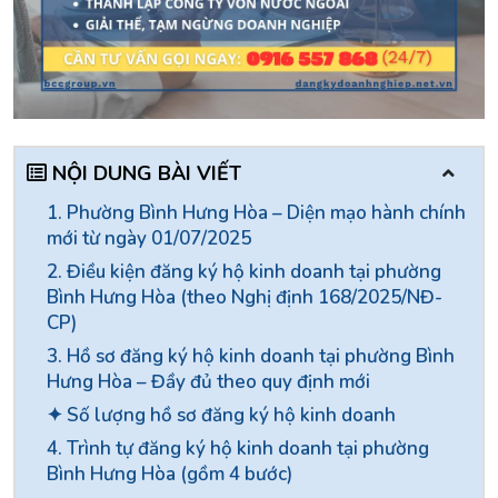
NỘI DUNG BÀI VIẾT
1. Phường Bình Hưng Hòa – Diện mạo hành chính
mới từ ngày 01/07/2025
2. Điều kiện đăng ký hộ kinh doanh tại phường
Bình Hưng Hòa (theo Nghị định 168/2025/NĐ-
CP)
3. Hồ sơ đăng ký hộ kinh doanh tại phường Bình
Hưng Hòa – Đầy đủ theo quy định mới
✦ Số lượng hồ sơ đăng ký hộ kinh doanh
4. Trình tự đăng ký hộ kinh doanh tại phường
Bình Hưng Hòa (gồm 4 bước)