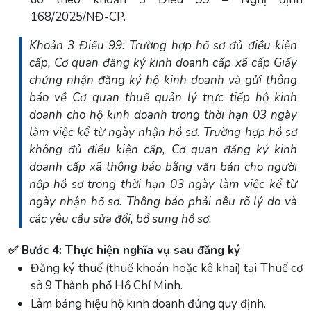
168/2025/NĐ-CP.
Khoản 3 Điều 99: Trường hợp hồ sơ đủ điều kiện
cấp, Cơ quan đăng ký kinh doanh cấp xã cấp Giấy
chứng nhận đăng ký hộ kinh doanh và gửi thông
báo về Cơ quan thuế quản lý trực tiếp hộ kinh
doanh cho hộ kinh doanh trong thời hạn 03 ngày
làm việc kể từ ngày nhận hồ sơ. Trường hợp hồ sơ
không đủ điều kiện cấp, Cơ quan đăng ký kinh
doanh cấp xã thông báo bằng văn bản cho người
nộp hồ sơ trong thời hạn 03 ngày làm việc kể từ
ngày nhận hồ sơ. Thông báo phải nêu rõ lý do và
các yêu cầu sửa đổi, bổ sung hồ sơ.
✅ Bước 4: Thực hiện nghĩa vụ sau đăng ký
Đăng ký thuế (thuế khoán hoặc kê khai) tại Thuế cơ
sở 9 Thành phố Hồ Chí Minh.
Làm bảng hiệu hộ kinh doanh đúng quy định.