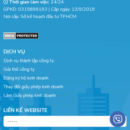
Thời gian làm việc:
24/24
GPKD: 0315898193 | Cấp ngày: 13/9/2019
Nơi cấp: Sở kế hoạch đầu tư TPHCM
DỊCH VỤ
Dịch vụ thành lập công ty
Giải thể công ty
Đăng ký hộ kinh doanh
Thay đổi giấy phép kinh doanh
Làm Giấy phép kinh doanh
LIÊN KẾ WEBSITE