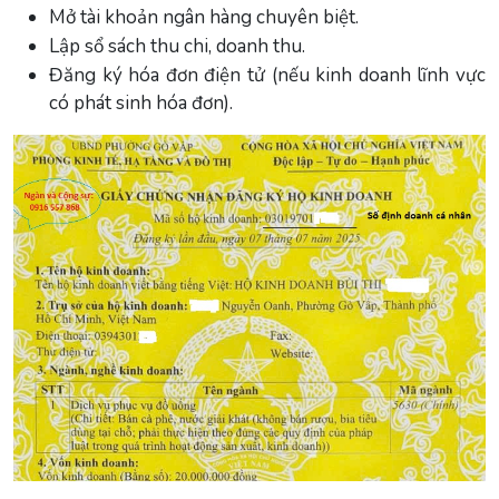
Mở tài khoản ngân hàng chuyên biệt.
Lập sổ sách thu chi, doanh thu.
Đăng ký hóa đơn điện tử (nếu kinh doanh lĩnh vực
có phát sinh hóa đơn).