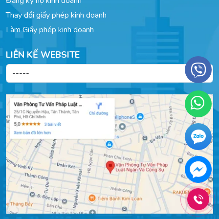
Đăng ký hộ kinh doanh
Thay đổi giấy phép kinh doanh
Làm Giấy phép kinh doanh
LIÊN KẾ WEBSITE