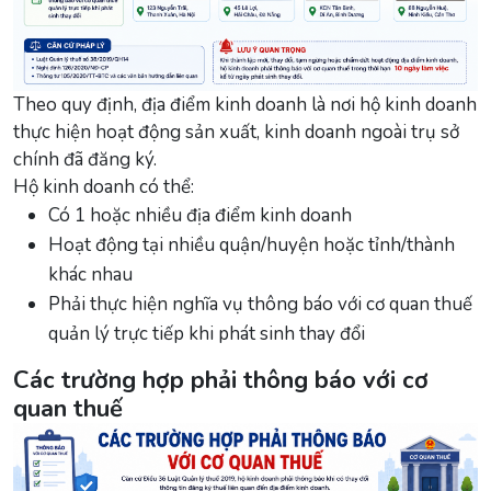
Theo quy định, địa điểm kinh doanh là nơi hộ kinh doanh
thực hiện hoạt động sản xuất, kinh doanh ngoài trụ sở
chính đã đăng ký.
Hộ kinh doanh có thể:
Có 1 hoặc nhiều địa điểm kinh doanh
Hoạt động tại nhiều quận/huyện hoặc tỉnh/thành
khác nhau
Phải thực hiện nghĩa vụ thông báo với cơ quan thuế
quản lý trực tiếp khi phát sinh thay đổi
Các trường hợp phải thông báo với cơ
quan thuế