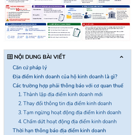
NỘI DUNG BÀI VIẾT
Căn cứ pháp lý
Địa điểm kinh doanh của hộ kinh doanh là gì?
Các trường hợp phải thông báo với cơ quan thuế
1. Thành lập địa điểm kinh doanh mới
2. Thay đổi thông tin địa điểm kinh doanh
3. Tạm ngừng hoạt động địa điểm kinh doanh
4. Chấm dứt hoạt động địa điểm kinh doanh
Thời hạn thông báo địa điểm kinh doanh