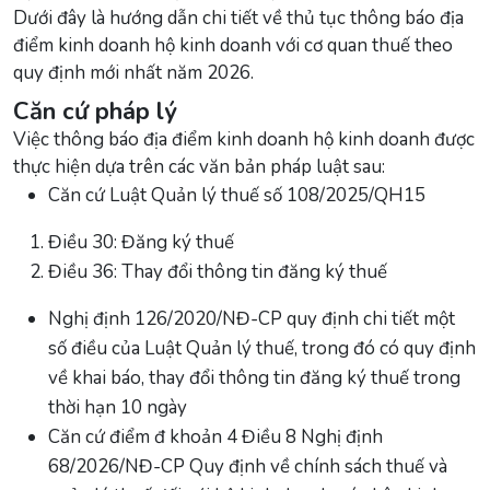
Dưới đây là hướng dẫn chi tiết về thủ tục thông báo địa
điểm kinh doanh hộ kinh doanh với cơ quan thuế theo
quy định mới nhất năm 2026.
Căn cứ pháp lý
Việc thông báo địa điểm kinh doanh hộ kinh doanh được
thực hiện dựa trên các văn bản pháp luật sau:
Căn cứ Luật Quản lý thuế số 108/2025/QH15
Điều 30: Đăng ký thuế
Điều 36: Thay đổi thông tin đăng ký thuế
Nghị định 126/2020/NĐ-CP quy định chi tiết một
số điều của Luật Quản lý thuế, trong đó có quy định
về khai báo, thay đổi thông tin đăng ký thuế trong
thời hạn 10 ngày
Căn cứ điểm đ khoản 4 Điều 8 Nghị định
68/2026/NĐ-CP Quy định về chính sách thuế và