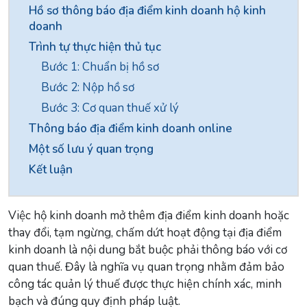
Hồ sơ thông báo địa điểm kinh doanh hộ kinh
doanh
Trình tự thực hiện thủ tục
Bước 1: Chuẩn bị hồ sơ
Bước 2: Nộp hồ sơ
Bước 3: Cơ quan thuế xử lý
Thông báo địa điểm kinh doanh online
Một số lưu ý quan trọng
Kết luận
Việc hộ kinh doanh mở thêm địa điểm kinh doanh hoặc
thay đổi, tạm ngừng, chấm dứt hoạt động tại địa điểm
kinh doanh là nội dung bắt buộc phải thông báo với cơ
quan thuế. Đây là nghĩa vụ quan trọng nhằm đảm bảo
công tác quản lý thuế được thực hiện chính xác, minh
bạch và đúng quy định pháp luật.