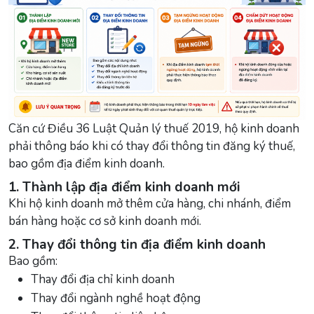
Căn cứ Điều 36 Luật Quản lý thuế 2019, hộ kinh doanh
phải thông báo khi có thay đổi thông tin đăng ký thuế,
bao gồm địa điểm kinh doanh.
1. Thành lập địa điểm kinh doanh mới
Khi hộ kinh doanh mở thêm cửa hàng, chi nhánh, điểm
bán hàng hoặc cơ sở kinh doanh mới.
2. Thay đổi thông tin địa điểm kinh doanh
Bao gồm:
Thay đổi địa chỉ kinh doanh
Thay đổi ngành nghề hoạt động