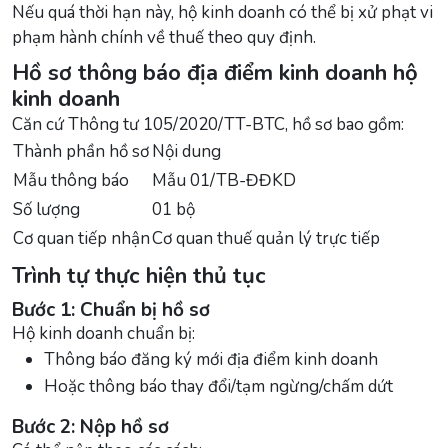
Nếu quá thời hạn này, hộ kinh doanh có thể bị xử phạt vi
phạm hành chính về thuế theo quy định.
Hồ sơ thông báo địa điểm kinh doanh hộ
kinh doanh
Căn cứ Thông tư 105/2020/TT-BTC, hồ sơ bao gồm:
Thành phần hồ sơ
Nội dung
Mẫu thông báo
Mẫu 01/TB-ĐĐKD
Số lượng
01 bộ
Cơ quan tiếp nhận
Cơ quan thuế quản lý trực tiếp
Trình tự thực hiện thủ tục
Bước 1: Chuẩn bị hồ sơ
Hộ kinh doanh chuẩn bị:
Thông báo đăng ký mới địa điểm kinh doanh
Hoặc thông báo thay đổi/tạm ngừng/chấm dứt
Bước 2: Nộp hồ sơ