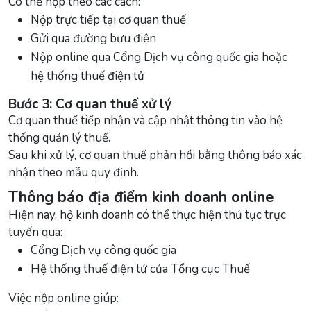
Có thể nộp theo các cách:
Nộp trực tiếp tại cơ quan thuế
Gửi qua đường bưu điện
Nộp online qua Cổng Dịch vụ công quốc gia hoặc
hệ thống thuế điện tử
Bước 3: Cơ quan thuế xử lý
Cơ quan thuế tiếp nhận và cập nhật thông tin vào hệ
thống quản lý thuế.
Sau khi xử lý, cơ quan thuế phản hồi bằng thông báo xác
nhận theo mẫu quy định.
Thông báo địa điểm kinh doanh online
Hiện nay, hộ kinh doanh có thể thực hiện thủ tục trực
tuyến qua:
Cổng Dịch vụ công quốc gia
Hệ thống thuế điện tử của Tổng cục Thuế
Việc nộp online giúp: