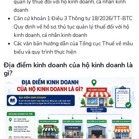
quản lý thuế đối với hộ kinh doanh, cá nhân kinh
doanh
Căn cứ khoản 1 Điều 3 Thông tư 18/2026/TT-BTC
Quy định về hồ sơ, thủ tục quản lý thuế đối với hộ
kinh doanh, cá nhân kinh doanh
Các văn bản hướng dẫn của Tổng cục Thuế về mẫu
biểu và quy trình thực hiện
Địa điểm kinh doanh của hộ kinh doanh là
gì?