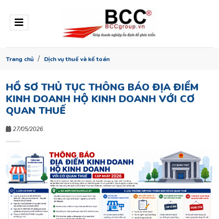
Trang chủ
Dịch vụ thuế và kế toán
HỒ SƠ THỦ TỤC THÔNG BÁO ĐỊA ĐIỂM
KINH DOANH HỘ KINH DOANH VỚI CƠ
QUAN THUẾ
27/05/2026