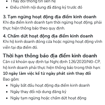
Thay đổi thông tin liên hệ
Điều chỉnh nội dung đã đăng ký trước đó
3. Tạm ngừng hoạt động địa điểm kinh doanh
Khi địa điểm kinh doanh tạm thời ngừng hoạt động, phải
thực hiện thông báo theo quy định.
4. Chấm dứt hoạt động địa điểm kinh doanh
Khi hộ kinh doanh đóng cửa hoặc ngừng hoạt động vĩnh
viễn tại địa điểm đó.
Thời hạn thông báo địa điểm kinh doanh
Căn cứ khoản quy định tại Nghị định 126/2020/NĐ-CP,
hộ kinh doanh phải thực hiện thông báo trong thời hạn:
10 ngày làm việc kể từ ngày phát sinh thay đổi
Bao gồm:
Ngày bắt đầu hoạt động địa điểm kinh doanh
Ngày thay đổi nội dung đăng ký
Ngày tạm ngừng hoặc chấm dứt hoạt động