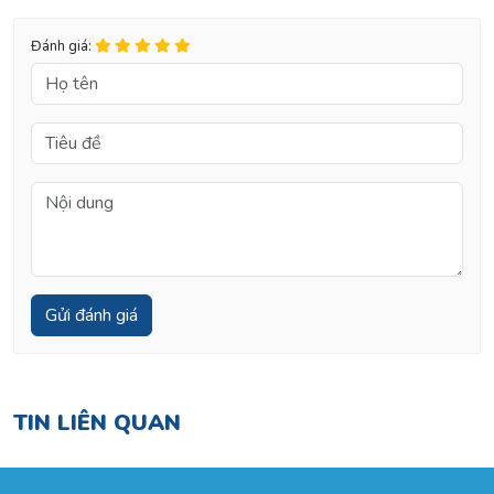
Đánh giá:
TIN LIÊN QUAN