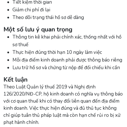
Tiết kiệm thời gian
Giảm chi phí đi lại
Theo dõi trạng thái hồ sơ dễ dàng
Một số lưu ý quan trọng
Thông tin kê khai phải chính xác, thống nhất với hồ
sơ thuế
Thực hiện đúng thời hạn 10 ngày làm việc
Mỗi địa điểm kinh doanh phải được thông báo riêng
Lưu trữ hồ sơ và chứng từ nộp để đối chiếu khi cần
Kết luận
Theo Luật Quản lý thuế 2019 và Nghị định
126/2020/NĐ-CP, hộ kinh doanh có nghĩa vụ thông báo
với cơ quan thuế khi có thay đổi liên quan đến địa điểm
kinh doanh. Việc thực hiện đúng và đủ thủ tục không
chỉ giúp tuân thủ pháp luật mà còn hạn chế rủi ro bị xử
phạt hành chính.