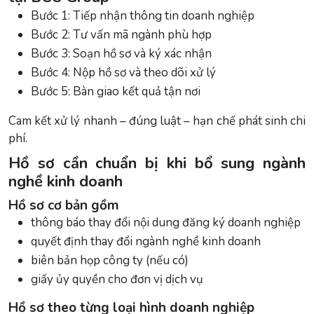
Bước 1: Tiếp nhận thông tin doanh nghiệp
Bước 2: Tư vấn mã ngành phù hợp
Bước 3: Soạn hồ sơ và ký xác nhận
Bước 4: Nộp hồ sơ và theo dõi xử lý
Bước 5: Bàn giao kết quả tận nơi
Cam kết xử lý nhanh – đúng luật – hạn chế phát sinh chi
phí.
Hồ sơ cần chuẩn bị khi bổ sung ngành
nghề kinh doanh
Hồ sơ cơ bản gồm
thông báo thay đổi nội dung đăng ký doanh nghiệp
quyết định thay đổi ngành nghề kinh doanh
biên bản họp công ty (nếu có)
giấy ủy quyền cho đơn vị dịch vụ
Hồ sơ theo từng loại hình doanh nghiệp