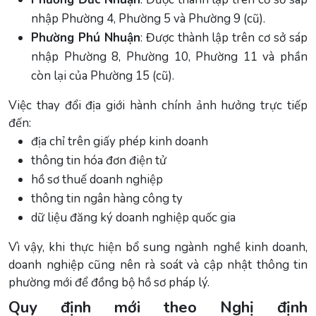
nhập Phường 4, Phường 5 và Phường 9 (cũ).
Phường Phú Nhuận
: Được thành lập trên cơ sở sáp
nhập Phường 8, Phường 10, Phường 11 và phần
còn lại của Phường 15 (cũ).
Việc thay đổi địa giới hành chính ảnh hưởng trực tiếp
đến:
địa chỉ trên giấy phép kinh doanh
thông tin hóa đơn điện tử
hồ sơ thuế doanh nghiệp
thông tin ngân hàng công ty
dữ liệu đăng ký doanh nghiệp quốc gia
Vì vậy, khi thực hiện bổ sung ngành nghề kinh doanh,
doanh nghiệp cũng nên rà soát và cập nhật thông tin
phường mới để đồng bộ hồ sơ pháp lý.
Quy định mới theo Nghị định