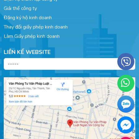
Giải thể công ty
Đăng ký hộ kinh doanh
Thay đổi giấy phép kinh doanh
Làm Giấy phép kinh doanh
LIÊN KẾ WEBSITE