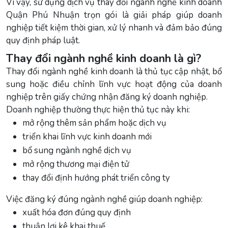
Vì vậy, sử dụng dịch vụ thay đổi ngành nghề kinh doanh
Quận Phú Nhuận trọn gói là giải pháp giúp doanh
nghiệp tiết kiệm thời gian, xử lý nhanh và đảm bảo đúng
quy định pháp luật.
Thay đổi ngành nghề kinh doanh là gì?
Thay đổi ngành nghề kinh doanh là thủ tục cập nhật, bổ
sung hoặc điều chỉnh lĩnh vực hoạt động của doanh
nghiệp trên giấy chứng nhận đăng ký doanh nghiệp.
Doanh nghiệp thường thực hiện thủ tục này khi:
mở rộng thêm sản phẩm hoặc dịch vụ
triển khai lĩnh vực kinh doanh mới
bổ sung ngành nghề dịch vụ
mở rộng thương mại điện tử
thay đổi định hướng phát triển công ty
Việc đăng ký đúng ngành nghề giúp doanh nghiệp:
xuất hóa đơn đúng quy định
thuận lợi kê khai thuế