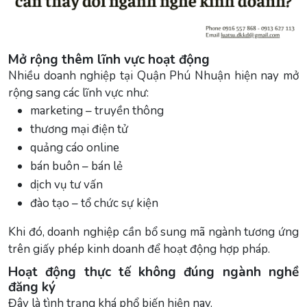
Mở rộng thêm lĩnh vực hoạt động
Nhiều doanh nghiệp tại Quận Phú Nhuận hiện nay mở
rộng sang các lĩnh vực như:
marketing – truyền thông
thương mại điện tử
quảng cáo online
bán buôn – bán lẻ
dịch vụ tư vấn
đào tạo – tổ chức sự kiện
Khi đó, doanh nghiệp cần bổ sung mã ngành tương ứng
trên giấy phép kinh doanh để hoạt động hợp pháp.
Hoạt động thực tế không đúng ngành nghề
đăng ký
Đây là tình trạng khá phổ biến hiện nay.