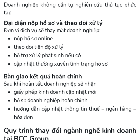
Doanh nghiệp không cần tự nghiên cứu thủ tục phức
tạp.
Đại diện nộp hồ sơ và theo dõi xử lý
Đơn vị dịch vụ sẽ thay mặt doanh nghiệp:
nộp hồ sơ online
theo dõi tiến độ xử lý
hỗ trợ xử lý phát sinh nếu có
cập nhật thường xuyên tình trạng hồ sơ
Bàn giao kết quả hoàn chỉnh
Sau khi hoàn tất, doanh nghiệp sẽ nhận:
giấy phép kinh doanh cập nhật mới
hồ sơ doanh nghiệp hoàn chỉnh
hướng dẫn cập nhật thông tin thuế – ngân hàng –
hóa đơn
Quy trình thay đổi ngành nghề kinh doanh
tại BCC Group