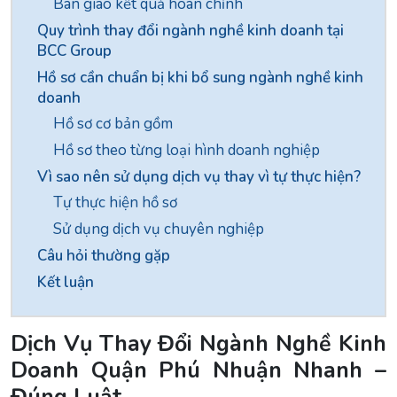
Bàn giao kết quả hoàn chỉnh
Quy trình thay đổi ngành nghề kinh doanh tại
BCC Group
Hồ sơ cần chuẩn bị khi bổ sung ngành nghề kinh
doanh
Hồ sơ cơ bản gồm
Hồ sơ theo từng loại hình doanh nghiệp
Vì sao nên sử dụng dịch vụ thay vì tự thực hiện?
Tự thực hiện hồ sơ
Sử dụng dịch vụ chuyên nghiệp
Câu hỏi thường gặp
Kết luận
Dịch Vụ Thay Đổi Ngành Nghề Kinh
Doanh Quận Phú Nhuận Nhanh –
Đúng Luật