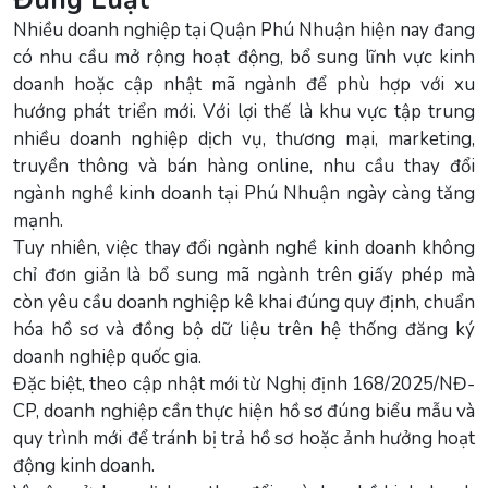
Nhiều doanh nghiệp tại Quận Phú Nhuận hiện nay đang
có nhu cầu mở rộng hoạt động, bổ sung lĩnh vực kinh
doanh hoặc cập nhật mã ngành để phù hợp với xu
hướng phát triển mới. Với lợi thế là khu vực tập trung
nhiều doanh nghiệp dịch vụ, thương mại, marketing,
truyền thông và bán hàng online, nhu cầu thay đổi
ngành nghề kinh doanh tại Phú Nhuận ngày càng tăng
mạnh.
Tuy nhiên, việc thay đổi ngành nghề kinh doanh không
chỉ đơn giản là bổ sung mã ngành trên giấy phép mà
còn yêu cầu doanh nghiệp kê khai đúng quy định, chuẩn
hóa hồ sơ và đồng bộ dữ liệu trên hệ thống đăng ký
doanh nghiệp quốc gia.
Đặc biệt, theo cập nhật mới từ Nghị định 168/2025/NĐ-
CP, doanh nghiệp cần thực hiện hồ sơ đúng biểu mẫu và
quy trình mới để tránh bị trả hồ sơ hoặc ảnh hưởng hoạt
động kinh doanh.