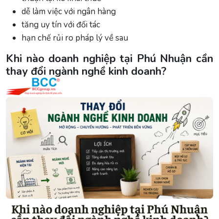
dễ làm việc với ngân hàng
tăng uy tín với đối tác
hạn chế rủi ro pháp lý về sau
Khi nào doanh nghiệp tại Phú Nhuận cần
thay đổi ngành nghề kinh doanh?