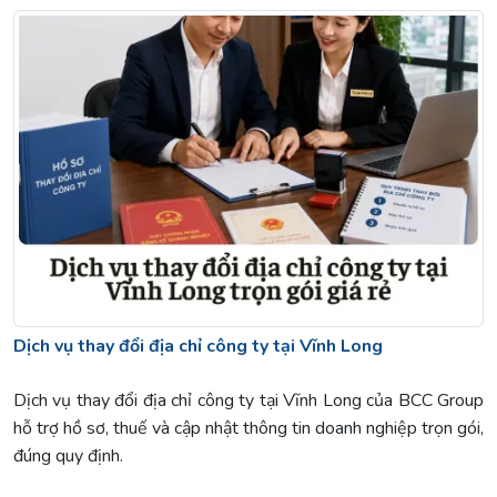
Dịch vụ thay đổi địa chỉ công ty tại Vĩnh Long
Dịch vụ thay đổi địa chỉ công ty tại Vĩnh Long của BCC Group
hỗ trợ hồ sơ, thuế và cập nhật thông tin doanh nghiệp trọn gói,
đúng quy định.