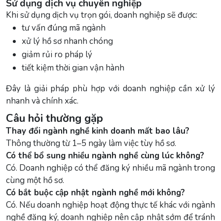
Sử dụng dịch vụ chuyên nghiệp
Khi sử dụng dịch vụ trọn gói, doanh nghiệp sẽ được:
tư vấn đúng mã ngành
xử lý hồ sơ nhanh chóng
giảm rủi ro pháp lý
tiết kiệm thời gian vận hành
Đây là giải pháp phù hợp với doanh nghiệp cần xử lý
nhanh và chính xác.
Câu hỏi thường gặp
Thay đổi ngành nghề kinh doanh mất bao lâu?
Thông thường từ 1–5 ngày làm việc tùy hồ sơ.
Có thể bổ sung nhiều ngành nghề cùng lúc không?
Có. Doanh nghiệp có thể đăng ký nhiều mã ngành trong
cùng một hồ sơ.
Có bắt buộc cập nhật ngành nghề mới không?
Có. Nếu doanh nghiệp hoạt động thực tế khác với ngành
nghề đăng ký, doanh nghiệp nên cập nhật sớm để tránh