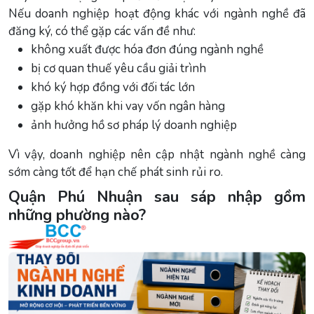
Nếu doanh nghiệp hoạt động khác với ngành nghề đã
đăng ký, có thể gặp các vấn đề như:
không xuất được hóa đơn đúng ngành nghề
bị cơ quan thuế yêu cầu giải trình
khó ký hợp đồng với đối tác lớn
gặp khó khăn khi vay vốn ngân hàng
ảnh hưởng hồ sơ pháp lý doanh nghiệp
Vì vậy, doanh nghiệp nên cập nhật ngành nghề càng
sớm càng tốt để hạn chế phát sinh rủi ro.
Quận Phú Nhuận sau sáp nhập gồm
những phường nào?