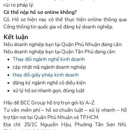
rủi ro pháp lý.
Có thể nộp hồ sơ online không?
Có. Hồ sơ hiện nay có thể thực hiện online thông qua
Cổng thông tin quốc gia về đăng ký doanh nghiệp.
Kết luận
Nếu doanh nghiệp bạn tại Quận Phú Nhuận đang cần:
Nếu doanh nghiệp bạn tại Quận Tân Phú đang cần:
Thay đổi ngành nghề kinh doanh
cập nhật mã ngành doanh nghiệp
thay đổi giấy phép kinh doanh
đăng ký ngành nghề có điều kiện
xử lý hồ sơ nhanh gọn, đúng luật
Hãy để BCC Group hỗ trợ trọn gói từ A–Z.
Tư vấn miễn phí – hồ sơ chuẩn luật – xử lý nhanh – hỗ
trợ tận nơi tại Quận Phú Nhuận và TP.HCM.
Địa chỉ: 25/1C Nguyễn Hậu, Phường Tân Sơn Nhì,