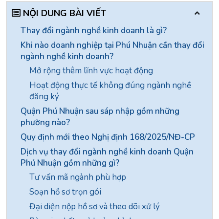
NỘI DUNG BÀI VIẾT
Thay đổi ngành nghề kinh doanh là gì?
Khi nào doanh nghiệp tại Phú Nhuận cần thay đổi
ngành nghề kinh doanh?
Mở rộng thêm lĩnh vực hoạt động
Hoạt động thực tế không đúng ngành nghề
đăng ký
Quận Phú Nhuận sau sáp nhập gồm những
phường nào?
Quy định mới theo Nghị định 168/2025/NĐ-CP
Dịch vụ thay đổi ngành nghề kinh doanh Quận
Phú Nhuận gồm những gì?
Tư vấn mã ngành phù hợp
Soạn hồ sơ trọn gói
Đại diện nộp hồ sơ và theo dõi xử lý