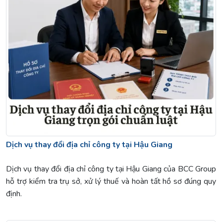
Dịch vụ thay đổi địa chỉ công ty tại Hậu Giang
Dịch vụ thay đổi địa chỉ công ty tại Hậu Giang của BCC Group
hỗ trợ kiểm tra trụ sở, xử lý thuế và hoàn tất hồ sơ đúng quy
định.