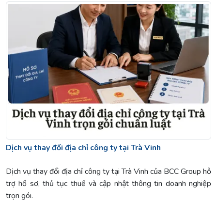
Dịch vụ thay đổi địa chỉ công ty tại Trà Vinh
Dịch vụ thay đổi địa chỉ công ty tại Trà Vinh của BCC Group hỗ
trợ hồ sơ, thủ tục thuế và cập nhật thông tin doanh nghiệp
trọn gói.