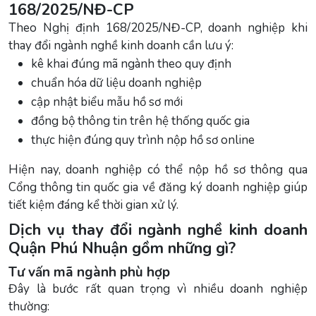
168/2025/NĐ-CP
Theo Nghị định 168/2025/NĐ-CP, doanh nghiệp khi
thay đổi ngành nghề kinh doanh cần lưu ý:
kê khai đúng mã ngành theo quy định
chuẩn hóa dữ liệu doanh nghiệp
cập nhật biểu mẫu hồ sơ mới
đồng bộ thông tin trên hệ thống quốc gia
thực hiện đúng quy trình nộp hồ sơ online
Hiện nay, doanh nghiệp có thể nộp hồ sơ thông qua
Cổng thông tin quốc gia về đăng ký doanh nghiệp giúp
tiết kiệm đáng kể thời gian xử lý.
Dịch vụ thay đổi ngành nghề kinh doanh
Quận Phú Nhuận gồm những gì?
Tư vấn mã ngành phù hợp
Đây là bước rất quan trọng vì nhiều doanh nghiệp
thường: