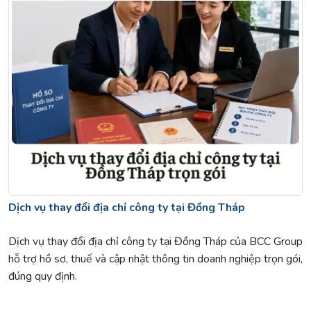
Dịch vụ thay đổi địa chỉ công ty tại Đồng Tháp
Dịch vụ thay đổi địa chỉ công ty tại Đồng Tháp của BCC Group
hỗ trợ hồ sơ, thuế và cập nhật thông tin doanh nghiệp trọn gói,
đúng quy định.