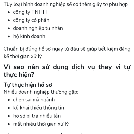
Tùy loại hình doanh nghiệp sẽ có thêm giấy tờ phù hợp:
công ty TNHH
công ty cổ phần
doanh nghiệp tư nhân
hộ kinh doanh
Chuẩn bị đúng hồ sơ ngay từ đầu sẽ giúp tiết kiệm đáng
kể thời gian xử lý.
Vì sao nên sử dụng dịch vụ thay vì tự
thực hiện?
Tự thực hiện hồ sơ
Nhiều doanh nghiệp thường gặp:
chọn sai mã ngành
kê khai thiếu thông tin
hồ sơ bị trả nhiều lần
mất nhiều thời gian xử lý