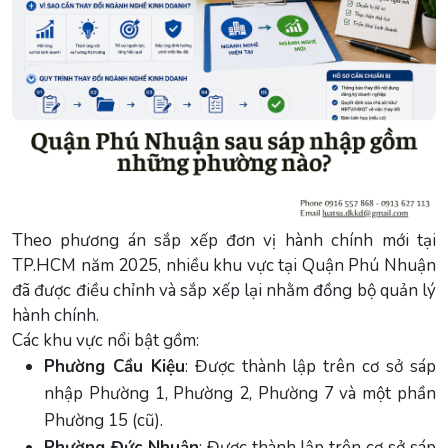
Theo phương án sắp xếp đơn vị hành chính mới tại
TP.HCM năm 2025, nhiều khu vực tại Quận Phú Nhuận
đã được điều chỉnh và sắp xếp lại nhằm đồng bộ quản lý
hành chính.
Các khu vực nổi bật gồm:
Phường Cầu Kiệu
: Được thành lập trên cơ sở sáp
nhập Phường 1, Phường 2, Phường 7 và một phần
Phường 15 (cũ).
Phường Đức Nhuận
: Được thành lập trên cơ sở sáp