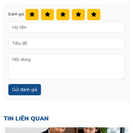
Đánh giá:
TIN LIÊN QUAN