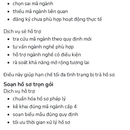
chọn sai mã ngành
thiếu mã ngành liên quan
đăng ký chưa phù hợp hoạt động thực tế
Dịch vụ sẽ hỗ trợ:
tra cứu mã ngành theo quy định mới
tư vấn ngành nghề phù hợp
hỗ trợ ngành nghề có điều kiện
rà soát khả năng mở rộng tương lai
Điều này giúp hạn chế tối đa tình trạng bị trả hồ sơ.
Soạn hồ sơ trọn gói
Dịch vụ hỗ trợ:
chuẩn hóa hồ sơ pháp lý
kê khai đúng mã ngành cấp 4
soạn biểu mẫu đúng quy định
tối ưu thời gian xử lý hồ sơ