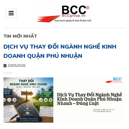
TIN MỚI NHẤT
DỊCH VỤ THAY ĐỔI NGÀNH NGHỀ KINH
DOANH QUẬN PHÚ NHUẬN
20/05/2026