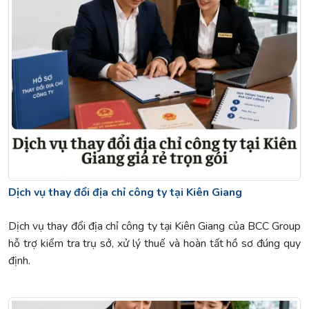
Dịch vụ thay đổi địa chỉ công ty tại Kiên Giang
Dịch vụ thay đổi địa chỉ công ty tại Kiên Giang của BCC Group
hỗ trợ kiểm tra trụ sở, xử lý thuế và hoàn tất hồ sơ đúng quy
định.