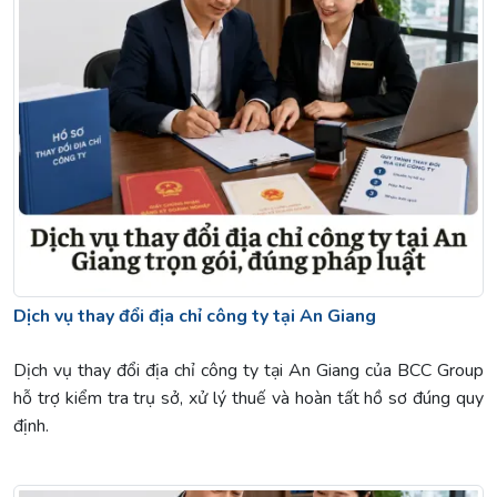
Dịch vụ thay đổi địa chỉ công ty tại An Giang
Dịch vụ thay đổi địa chỉ công ty tại An Giang của BCC Group
hỗ trợ kiểm tra trụ sở, xử lý thuế và hoàn tất hồ sơ đúng quy
định.