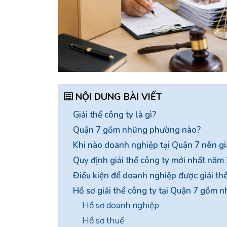
NỘI DUNG BÀI VIẾT
Giải thể công ty là gì?
Quận 7 gồm những phường nào?
Khi nào doanh nghiệp tại Quận 7 nên giả
Quy định giải thể công ty mới nhất năm
Điều kiện để doanh nghiệp được giải th
Hồ sơ giải thể công ty tại Quận 7 gồm n
Hồ sơ doanh nghiệp
Hồ sơ thuế