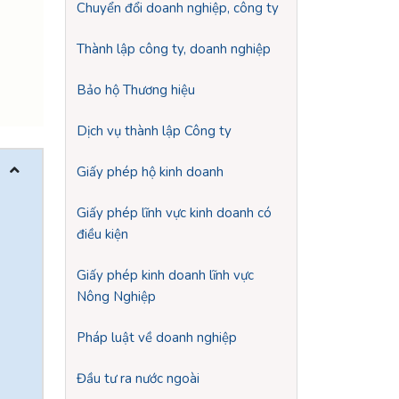
Chuyển đổi doanh nghiệp, công ty
Thành lập công ty, doanh nghiệp
Bảo hộ Thương hiệu
Dịch vụ thành lập Công ty
Giấy phép hộ kinh doanh
Giấy phép lĩnh vực kinh doanh có
điều kiện
Giấy phép kinh doanh lĩnh vực
Nông Nghiệp
Pháp luật về doanh nghiệp
Đầu tư ra nước ngoài