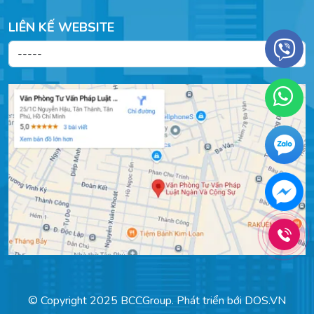
LIÊN KẾ WEBSITE
© Copyright 2025 BCCGroup. Phát triển bới
DOS.VN