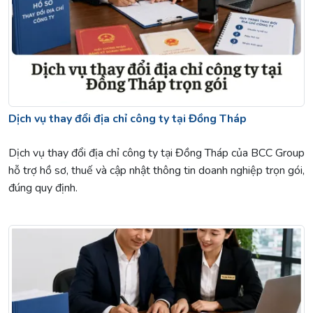
Dịch vụ thay đổi địa chỉ công ty tại Đồng Tháp
Dịch vụ thay đổi địa chỉ công ty tại Đồng Tháp của BCC Group
hỗ trợ hồ sơ, thuế và cập nhật thông tin doanh nghiệp trọn gói,
đúng quy định.