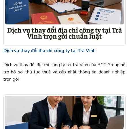
Dịch vụ thay đổi địa chỉ công ty tại Trà Vinh
Dịch vụ thay đổi địa chỉ công ty tại Trà Vinh của BCC Group hỗ
trợ hồ sơ, thủ tục thuế và cập nhật thông tin doanh nghiệp
trọn gói.