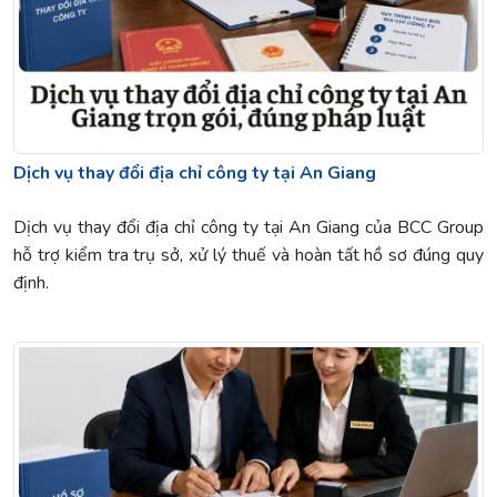
Dịch vụ thay đổi địa chỉ công ty tại An Giang
Dịch vụ thay đổi địa chỉ công ty tại An Giang của BCC Group
hỗ trợ kiểm tra trụ sở, xử lý thuế và hoàn tất hồ sơ đúng quy
định.