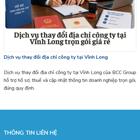
Dịch vụ thay đổi địa chỉ công ty tại Vĩnh Long
Dịch vụ thay đổi địa chỉ công ty tại Vĩnh Long của BCC Group
hỗ trợ hồ sơ, thuế và cập nhật thông tin doanh nghiệp trọn gói,
đúng quy định.
THÔNG TIN LIÊN HỆ