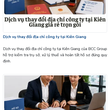
Dịch vụ thay đổi địa chỉ công ty tại Kiên Giang
Dịch vụ thay đổi địa chỉ công ty tại Kiên Giang của BCC Group
hỗ trợ kiểm tra trụ sở, xử lý thuế và hoàn tất hồ sơ đúng quy
định.