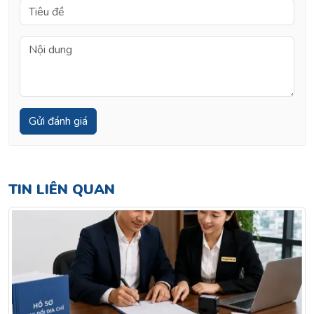
TIN LIÊN QUAN