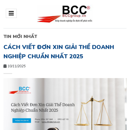
TIN MỚI NHẤT
CÁCH VIẾT ĐƠN XIN GIẢI THỂ DOANH
NGHIỆP CHUẨN NHẤT 2025
10/11/2025