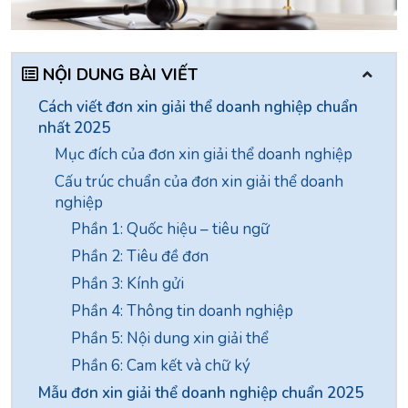
NỘI DUNG BÀI VIẾT
Cách viết đơn xin giải thể doanh nghiệp chuẩn
nhất 2025
Mục đích của đơn xin giải thể doanh nghiệp
Cấu trúc chuẩn của đơn xin giải thể doanh
nghiệp
Phần 1: Quốc hiệu – tiêu ngữ
Phần 2: Tiêu đề đơn
Phần 3: Kính gửi
Phần 4: Thông tin doanh nghiệp
Phần 5: Nội dung xin giải thể
Phần 6: Cam kết và chữ ký
Mẫu đơn xin giải thể doanh nghiệp chuẩn 2025