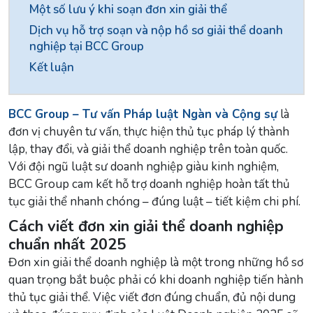
Một số lưu ý khi soạn đơn xin giải thể
Dịch vụ hỗ trợ soạn và nộp hồ sơ giải thể doanh
nghiệp tại BCC Group
Kết luận
BCC Group – Tư vấn Pháp luật Ngàn và Cộng sự
là
đơn vị chuyên tư vấn, thực hiện thủ tục pháp lý thành
lập, thay đổi, và giải thể doanh nghiệp trên toàn quốc.
Với đội ngũ luật sư doanh nghiệp giàu kinh nghiệm,
BCC Group cam kết hỗ trợ doanh nghiệp hoàn tất thủ
tục giải thể nhanh chóng – đúng luật – tiết kiệm chi phí.
Cách viết đơn xin giải thể doanh nghiệp
chuẩn nhất 2025
Đơn xin giải thể doanh nghiệp là một trong những hồ sơ
quan trọng bắt buộc phải có khi doanh nghiệp tiến hành
thủ tục giải thể. Việc viết đơn đúng chuẩn, đủ nội dung