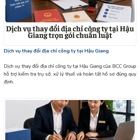
Dịch vụ thay đổi địa chỉ công ty tại Hậu Giang
Dịch vụ thay đổi địa chỉ công ty tại Hậu Giang của BCC Group
hỗ trợ kiểm tra trụ sở, xử lý thuế và hoàn tất hồ sơ đúng quy
định.